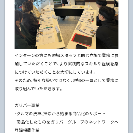
インターンの方にも現場スタッフと同じ立場で業務に参
加していただくことで、より実践的なスキルや経験を身
につけていただくことを大切にしています。
そのため、特別な扱いではなく、現場の一員として業務に
取り組んでいただきます。
ガリバー事業
・クルマの洗車、掃除から始まる商品化のサポート
・商品化したものをガリバーグループのネットワークへ
登録掲載作業