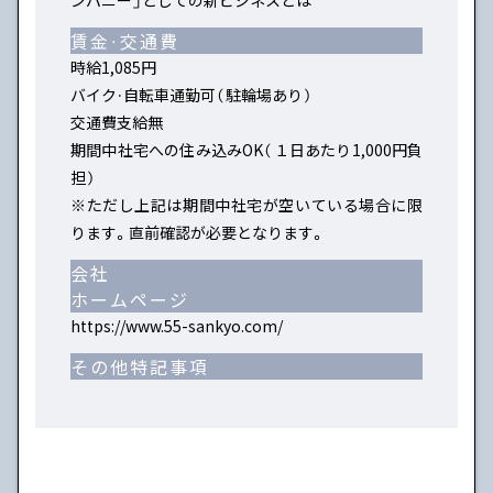
賃金・交通費
時給1,085円
バイク・自転車通勤可（駐輪場あり）
交通費支給無
期間中社宅への住み込みOK（１日あたり1,000円負
担）
※ただし上記は期間中社宅が空いている場合に限
ります。直前確認が必要となります。
会社
ホームページ
https://www.55-sankyo.com/
その他特記事項