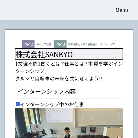
Menu
株式会社SANKYO
【文理不問】働くとは？仕事とは？本質を学ぶイン
ターンシップ。
クルマと自転車の未来を共に考えよう！！
インターンシップ内容
インターンシップ中のお仕事