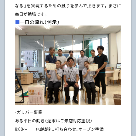
なる」を実現するための触りを学んで頂きます。まさに
毎日が勉強です。
一日の流れ（例示）
・ガリバー事業
ある平日の動き（週末はご来店対応重視）
9:00〜 店舗朝礼、打ち合わせ、オープン準備