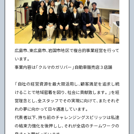
広島市、東広島市、岩国市地区で複合的事業経営を行って
います。
事業内容は「クルマのガリバー」自動車販売店３店舗
「自社の経営資源を最大限活用し、顧客満足を追求し続
けることで地域密着を図り、社会に貢献致します。」を経
営理念とし、全スタッフでその実現に向けて、またそれぞ
れの夢に向かって日々邁進しています。
代表者以下、持ち前のチャレンジングスピリッツは私達
の結束力強化を後押しし、それが全店のチームワークの
良さへと繋がっています。