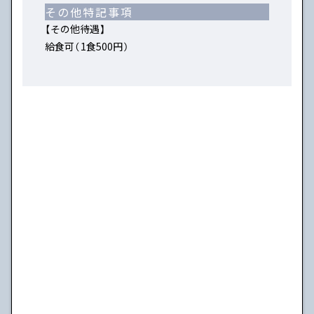
その他特記事項
【その他待遇】
給食可（1食500円）