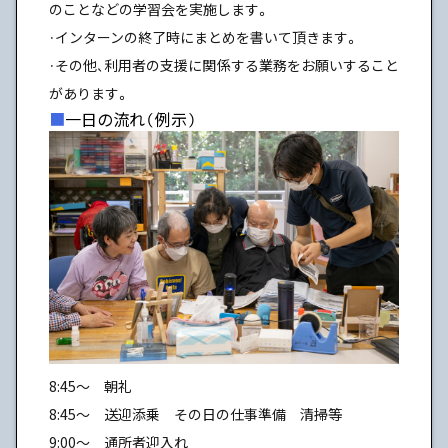
のことなどの学習会を実施します。
・インターンの終了時にまとめを書いて頂きます。
・その他、利用者の支援に関係する業務をお願いすること
があります。
一日の流れ（例示）
8:45～ 朝礼
8:45～ 送迎添乗 その日の仕事準備 清掃等
9:00～ 通所者迎入れ