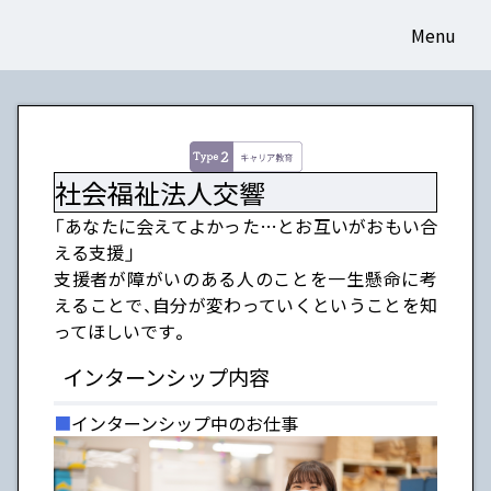
Menu
社会福祉法人交響
「あなたに会えてよかった…とお互いがおもい合
える支援」
支援者が障がいのある人のことを一生懸命に考
えることで、自分が変わっていくということを知
ってほしいです。
インターンシップ内容
インターンシップ中のお仕事