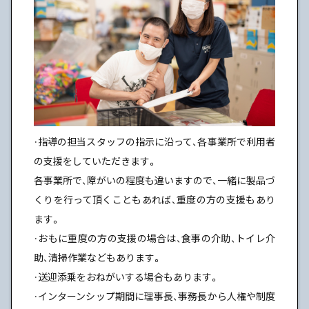
・指導の担当スタッフの指示に沿って、各事業所で利用者
の支援をしていただきます。
各事業所で、障がいの程度も違いますので、一緒に製品づ
くりを行って頂くこともあれば、重度の方の支援もあり
ます。
・おもに重度の方の支援の場合は、食事の介助、トイレ介
助、清掃作業などもあります。
・送迎添乗をおねがいする場合もあります。
・インターンシップ期間に理事長、事務長から人権や制度