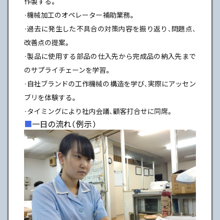
作製する。
・機械加工のオペレーター補助業務。
・過去に発生した不具合の対策内容を振り返り、問題点、
改善点の提案。
・製品に使用する部品の仕入先から完成品の納入先まで
のサプライチェーンを学習。
・自社ブランドの工作機械の構造を学び、実際にアッセン
ブリを体験する。
・タイミングにより社内会議、顧客打合せに同席。
一日の流れ（例示）