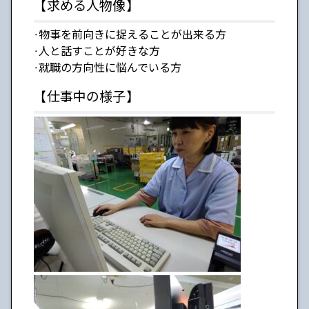
【求める人物像】
・物事を前向きに捉えることが出来る方
・人と話すことが好きな方
・就職の方向性に悩んでいる方
【仕事中の様子】