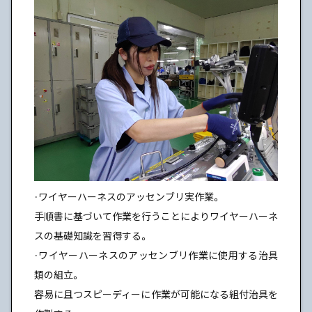
・ワイヤーハーネスのアッセンブリ実作業。
手順書に基づいて作業を行うことによりワイヤーハーネ
スの基礎知識を習得する。
・ワイヤーハーネスのアッセンブリ作業に使用する治具
類の組立。
容易に且つスピーディーに作業が可能になる組付治具を