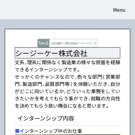
Menu
シージーケー株式会社
文系、理系に関係なく製造業の様々な側面を経験
できるインターンシップです。
せっかくのチャンスなので、色々な部門（営業部
門、製造部門、品質部門等）を体験いただき、自分
がどこに向いているか、どういった業務をしてい
きたいかを考えてもらう事ができ、就職の方向性
を決めてもらう良い機会になると思います。
インターンシップ内容
インターンシップ中のお仕事