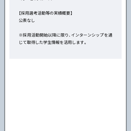
【採用選考活動等の実績概要】
公表なし
※採用活動開始以降に限り、インターンシップを通
じて取得した学生情報を活用します。