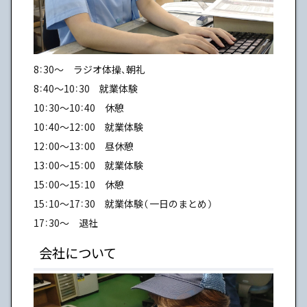
8：30～ ラジオ体操、朝礼
8：40～10：30 就業体験
10：30～10：40 休憩
10：40～12：00 就業体験
12：00～13：00 昼休憩
13：00～15：00 就業体験
15：00～15：10 休憩
15：10～17：30 就業体験（一日のまとめ）
17：30～ 退社
会社について