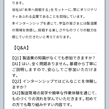
ります。
当社は「未来へ挑戦する」をモットーに、常にオリジナリ
ティあふれる企業であることを目指しています。
本インターンシップを通じて、学生の皆さまには製造業
の現場を体感し、挑戦する楽しさやものづくりの魅力を
感じていただきたいと考えております。
【Q&A】
【Q1】 製造業の知識がなくても参加できますか？
【A1】 はい、全く問題ありません。基礎から丁寧に
ご説明しますので、安心してご参加いただけま
す。
【Q2】 インターンシップではどんなことを体験し
ますか？
【A2】製造現場の見学や簡単な作業体験を通じて、
ものづくりの流れを学んでいただきます。初めて
の方でも取り組みやすい内容です。