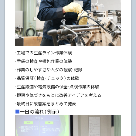
・工場での生産ライン作業体験
・手袋の検査や梱包作業の体験
・作業のしやすさやムダの観察・記録
・品質保証（検査・チェック）の体験
・生産設備や電気設備の保全・点検作業の体験
・観察や気づきをもとに改善アイデアを考える
・最終日に改善案をまとめて発表
一日の流れ（例示）