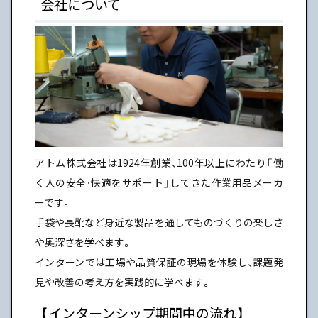
会社について
アトム株式会社は1924年創業、100年以上にわたり「働
く人の安全・快適をサポート」してきた作業用品メーカ
ーです。
手袋や長靴など身近な製品を通してものづくりの楽しさ
や奥深さを学べます。
インターンでは工場や品質保証の現場を体験し、課題発
見や改善の考え方を実践的に学べます。
【インターンシップ期間中の流れ】