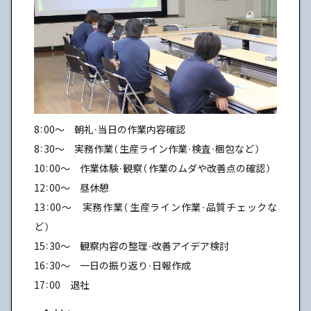
8：00～ 朝礼・当日の作業内容確認
8：30～ 実務作業（生産ライン作業・検査・梱包など）
10：00～ 作業体験・観察（作業のムダや改善点の確認）
12：00～ 昼休憩
13：00～ 実務作業（生産ライン作業・品質チェックな
ど）
15：30～ 観察内容の整理・改善アイデア検討
16：30～ 一日の振り返り・日報作成
17：00 退社