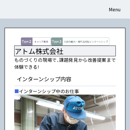
Menu
アトム株式会社
ものづくりの現場で、課題発見から改善提案まで
体験できる！
インターンシップ内容
インターンシップ中のお仕事